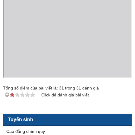
Tổng số điểm của bài viết là:
31
trong
31
đánh giá
Click để đánh giá bài viết
Tuyển sinh
Cao đẳng chính quy