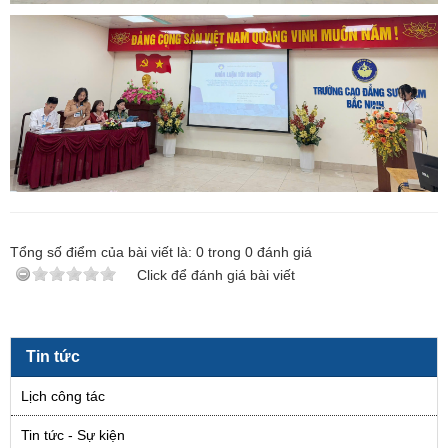
Tổng số điểm của bài viết là:
0
trong
0
đánh giá
Click để đánh giá bài viết
Tin tức
Lịch công tác
Tin tức - Sự kiện