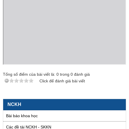
Tổng số điểm của bài viết là:
0
trong
0
đánh giá
Click để đánh giá bài viết
NCKH
Bài báo khoa học
Các đề tài NCKH - SKKN